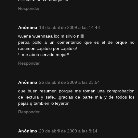
Responder
Anónimo
18 de abril de 2009 a las 14:48
wuena wuennaaa loc m sirvio n!!!!
peroa pollo a un comentarioo que es el de orque no
resumen capitulo por capitulo!
!! me abria servido mejor!!
Responder
Anónimo
26 de abril de 2009 a las 23:54
que buen resumen porque me toman una comprobacion
de lectura y safe....gracias de parte mia y de todos los
pajas q tambien lo leyeron
Responder
Anónimo
29 de abril de 2009 a las 8:14