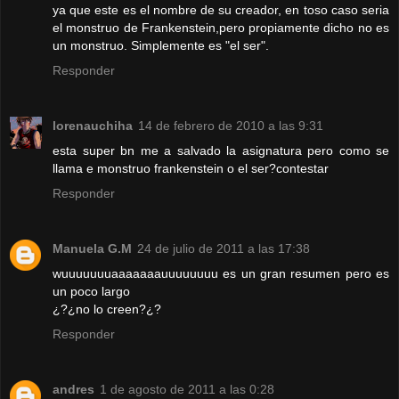
ya que este es el nombre de su creador, en toso caso seria
el monstruo de Frankenstein,pero propiamente dicho no es
un monstruo. Simplemente es "el ser".
Responder
lorenauchiha
14 de febrero de 2010 a las 9:31
esta super bn me a salvado la asignatura pero como se
llama e monstruo frankenstein o el ser?contestar
Responder
Manuela G.M
24 de julio de 2011 a las 17:38
wuuuuuuuaaaaaaauuuuuuuu es un gran resumen pero es
un poco largo
¿?¿no lo creen?¿?
Responder
andres
1 de agosto de 2011 a las 0:28