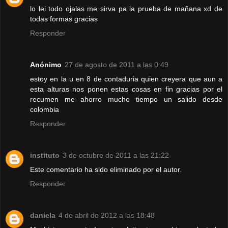
lo lei todo ojalas me sirva pa la prueba de mañana xd de
todas formas gracias
Responder
Anónimo
27 de agosto de 2011 a las 0:49
estoy en la u en 8 de contaduria quien creyera que aun a
esta alturas nos ponen estas cosas en fin gracias por el
recumen me ahorro mucho tiempo un salido desde
colombia
Responder
instituto
3 de octubre de 2011 a las 21:22
Este comentario ha sido eliminado por el autor.
Responder
daniela
4 de abril de 2012 a las 18:48