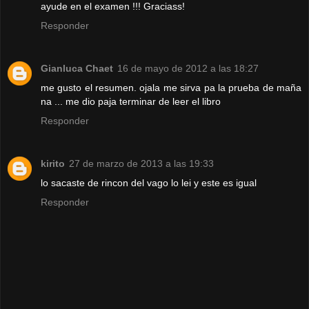
ayude en el examen !!! Graciass!
Responder
Gianluca Chaet
16 de mayo de 2012 a las 18:27
me gusto el resumen. ojala me sirva pa la prueba de maña
na ... me dio paja terminar de leer el libro
Responder
kirito
27 de marzo de 2013 a las 19:33
lo sacaste de rincon del vago lo lei y este es igual
Responder