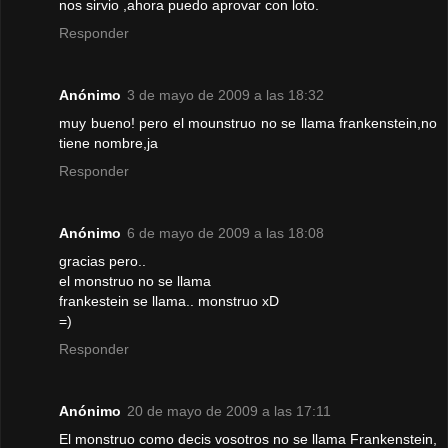
nos sirvio ,ahora puedo aprovar con loto.
Responder
Anónimo
3 de mayo de 2009 a las 18:32
muy bueno! pero el mounstruo no se llama frankenstein,no
tiene nombre,ja
Responder
Anónimo
6 de mayo de 2009 a las 18:08
gracias pero..
el monstruo no se llama
frankestein se llama.. monstruo xD
=)
Responder
Anónimo
20 de mayo de 2009 a las 17:11
El monstruo como decis vosotros no se llama Frankenstein,