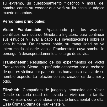
su extremo, un cuestionamiento filosófico y moral del
hombre contra su creador que verá su fin hasta la trágica
muerte de ambos.
Personajes principales:
Víctor Frankenstein:
Apasionado por los avances
científicos, se muda de Ginebra a Inglaterra para continuar
sus estudios y llevar a cabo sus investigaciones sobre la
vida humana. De carácter noble, su tranquilidad se ve
interrumpida al darle vida a Frankenstein cuya sombra lo
perseguirá desesperadamente a lo largo de su vida.
Frankenstein:
Resultado de los experimentos de Víctor
Frankenstein. Siente un profundo despecho por el rechazo
de que es víctima por parte de los humanos a causa de su
horrible aspecto. La relación con su creador es de amor y
odio.
Elizabeth:
Compañera de juegos y prometida de Víctor.
Desde su corta edad es llevada a vivir con la familia
Frankenstein, convirtiéndose en parte fundamental de ella.
Es la última víctima de Frankenstein.